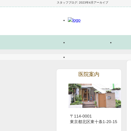
スタッフブログ: 2023年4月アーカイブ
医院案内
〒114-0001
東京都北区東十条1-20-15