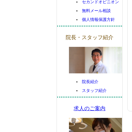
セカンドオピニオン
無料メール相談
個人情報保護方針
院長・スタッフ紹介
院長紹介
スタッフ紹介
求人のご案内