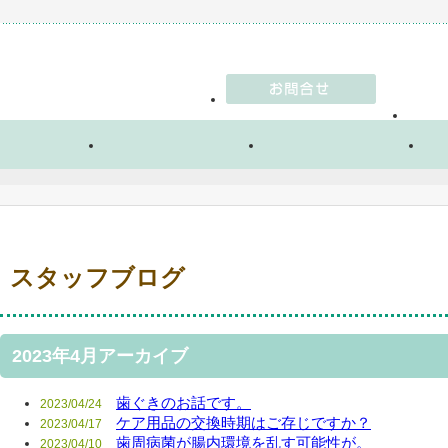
スタッフブログ
2023年4月アーカイブ
歯ぐきのお話です。
2023/04/24
ケア用品の交換時期はご存じですか？
2023/04/17
歯周病菌が腸内環境を乱す可能性が。
2023/04/10