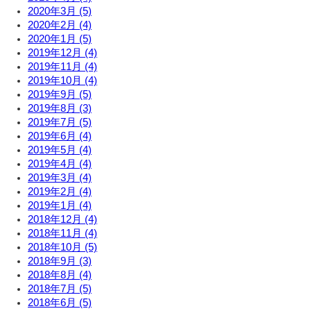
2020年3月 (5)
2020年2月 (4)
2020年1月 (5)
2019年12月 (4)
2019年11月 (4)
2019年10月 (4)
2019年9月 (5)
2019年8月 (3)
2019年7月 (5)
2019年6月 (4)
2019年5月 (4)
2019年4月 (4)
2019年3月 (4)
2019年2月 (4)
2019年1月 (4)
2018年12月 (4)
2018年11月 (4)
2018年10月 (5)
2018年9月 (3)
2018年8月 (4)
2018年7月 (5)
2018年6月 (5)