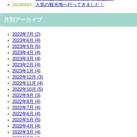
人気の観光地へ行ってきました！
2023/04/03
月別アーカイブ
2023年7月 (2)
2023年6月 (4)
2023年5月 (5)
2023年4月 (4)
2023年3月 (4)
2023年2月 (4)
2023年1月 (4)
2022年12月 (3)
2022年11月 (4)
2022年10月 (5)
2022年9月 (3)
2022年8月 (4)
2022年7月 (4)
2022年6月 (4)
2022年5月 (5)
2022年4月 (4)
2022年3月 (4)