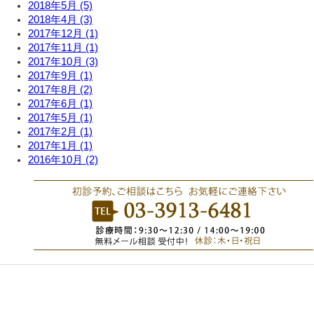
2018年5月 (5)
2018年4月 (3)
2017年12月 (1)
2017年11月 (1)
2017年10月 (3)
2017年9月 (1)
2017年8月 (2)
2017年6月 (1)
2017年5月 (1)
2017年2月 (1)
2017年1月 (1)
2016年10月 (2)