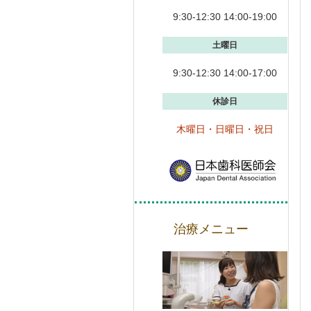
9:30-12:30 14:00-19:00
土曜日
9:30-12:30 14:00-17:00
休診日
木曜日・日曜日・祝日
治療メニュー