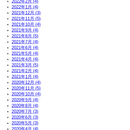
2022年2月 (4)
2022年1月 (4)
2021年12月 (3)
2021年11月 (5)
2021年10月 (4)
2021年9月 (4)
2021年8月 (5)
2021年7月 (4)
2021年6月 (4)
2021年5月 (4)
2021年4月 (4)
2021年3月 (5)
2021年2月 (4)
2021年1月 (4)
2020年12月 (4)
2020年11月 (5)
2020年10月 (4)
2020年9月 (4)
2020年8月 (4)
2020年7月 (3)
2020年6月 (3)
2020年5月 (3)
2020年4月 (4)