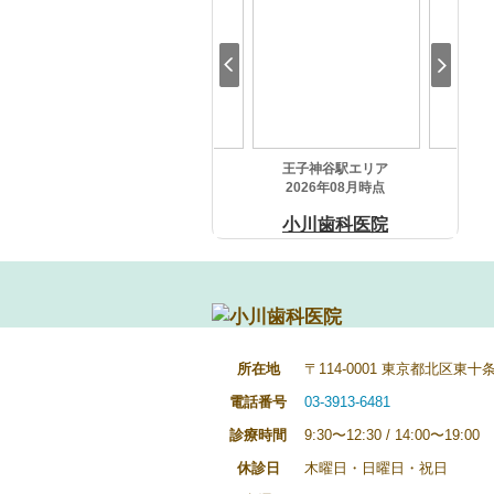
所在地
〒114-0001 東京都北区東十条1
電話番号
03-3913-6481
診療時間
9:30〜12:30 / 14:00〜19:00
休診日
木曜日・日曜日・祝日