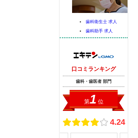
歯科衛生士 求人
歯科助手 求人