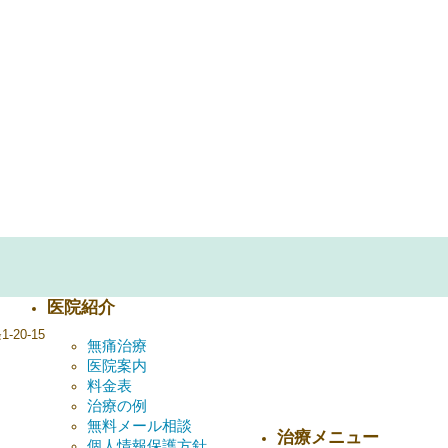
医院紹介
-20-15
無痛治療
医院案内
料金表
治療の例
無料メール相談
治療メニュー
個人情報保護方針