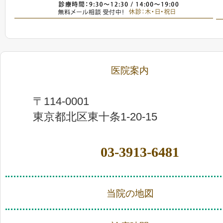
医院案内
〒114-0001
東京都北区東十条1-20-15
03-3913-6481
当院の地図