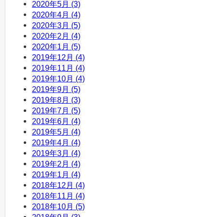
2020年5月 (3)
2020年4月 (4)
2020年3月 (5)
2020年2月 (4)
2020年1月 (5)
2019年12月 (4)
2019年11月 (4)
2019年10月 (4)
2019年9月 (5)
2019年8月 (3)
2019年7月 (5)
2019年6月 (4)
2019年5月 (4)
2019年4月 (4)
2019年3月 (4)
2019年2月 (4)
2019年1月 (4)
2018年12月 (4)
2018年11月 (4)
2018年10月 (5)