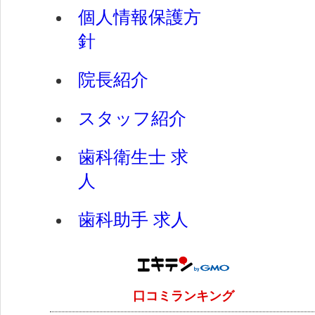
個人情報保護方
針
院長紹介
スタッフ紹介
歯科衛生士 求
人
歯科助手 求人