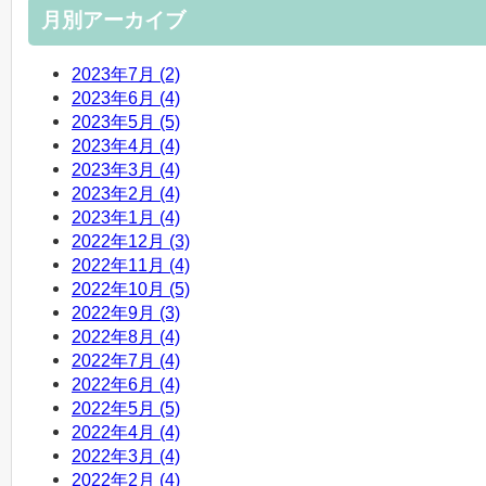
月別アーカイブ
2023年7月 (2)
2023年6月 (4)
2023年5月 (5)
2023年4月 (4)
2023年3月 (4)
2023年2月 (4)
2023年1月 (4)
2022年12月 (3)
2022年11月 (4)
2022年10月 (5)
2022年9月 (3)
2022年8月 (4)
2022年7月 (4)
2022年6月 (4)
2022年5月 (5)
2022年4月 (4)
2022年3月 (4)
2022年2月 (4)