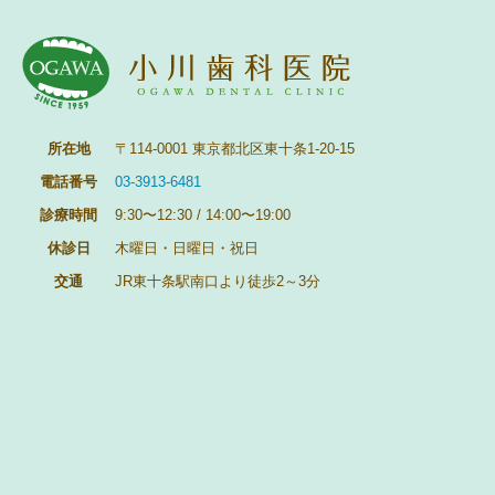
所在地
〒114-0001 東京都北区東十条1-20-15
電話番号
03-3913-6481
診療時間
9:30〜12:30 / 14:00〜19:00
休診日
木曜日・日曜日・祝日
交通
JR東十条駅南口より徒歩2～3分