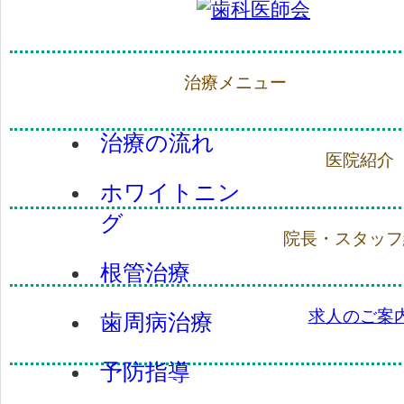
治療メニュー
治療の流れ
医院紹介
ホワイトニン
グ
院長・スタッフ
根管治療
求人のご案
歯周病治療
予防指導