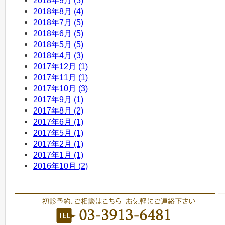
2018年9月 (3)
2018年8月 (4)
2018年7月 (5)
2018年6月 (5)
2018年5月 (5)
2018年4月 (3)
2017年12月 (1)
2017年11月 (1)
2017年10月 (3)
2017年9月 (1)
2017年8月 (2)
2017年6月 (1)
2017年5月 (1)
2017年2月 (1)
2017年1月 (1)
2016年10月 (2)