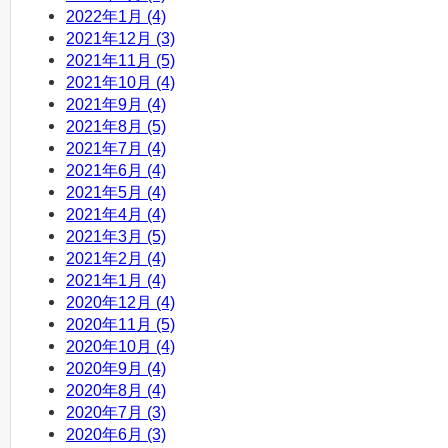
2022年1月 (4)
2021年12月 (3)
2021年11月 (5)
2021年10月 (4)
2021年9月 (4)
2021年8月 (5)
2021年7月 (4)
2021年6月 (4)
2021年5月 (4)
2021年4月 (4)
2021年3月 (5)
2021年2月 (4)
2021年1月 (4)
2020年12月 (4)
2020年11月 (5)
2020年10月 (4)
2020年9月 (4)
2020年8月 (4)
2020年7月 (3)
2020年6月 (3)