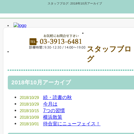
スタッフブログ: 2018年10月アーカイブ
スタッフブロ
グ
2018年10月アーカイブ
続・読書の秋
2018/10/29
今月は
2018/10/29
7つの習慣
2018/10/15
横浜散策
2018/10/09
待合室にニューフェイス！
2018/10/01