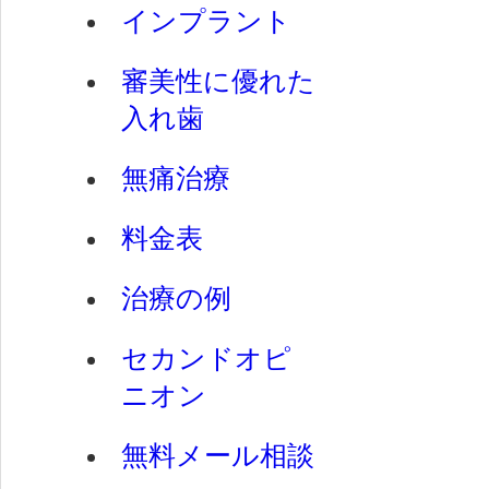
インプラント
審美性に優れた
入れ歯
無痛治療
料金表
治療の例
セカンドオピ
ニオン
無料メール相談