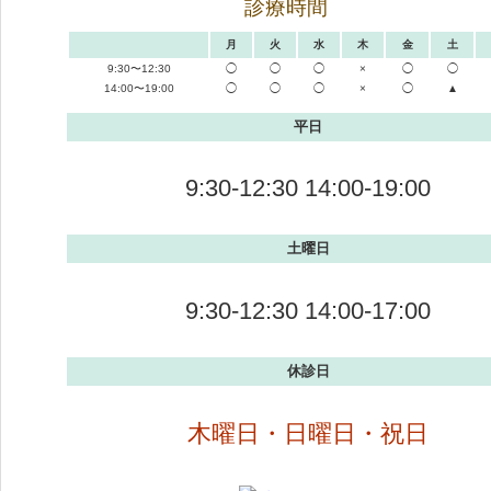
診療時間
月
火
水
木
金
土
9:30〜12:30
◯
◯
◯
×
◯
◯
14:00〜19:00
◯
◯
◯
×
◯
▲
平日
9:30-12:30 14:00-19:00
土曜日
9:30-12:30 14:00-17:00
休診日
木曜日・日曜日・祝日